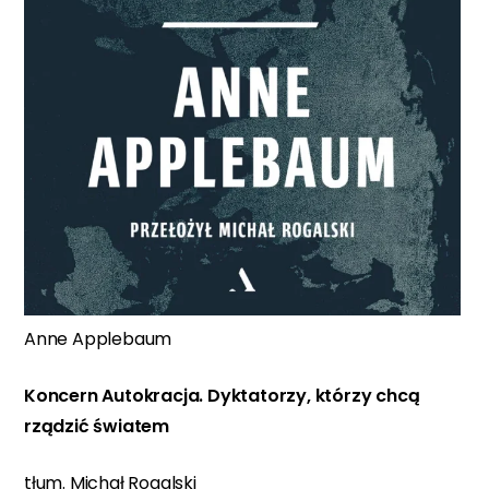
Anne Applebaum
Koncern Autokracja. Dyktatorzy, którzy chcą
rządzić światem
tłum. Michał Rogalski