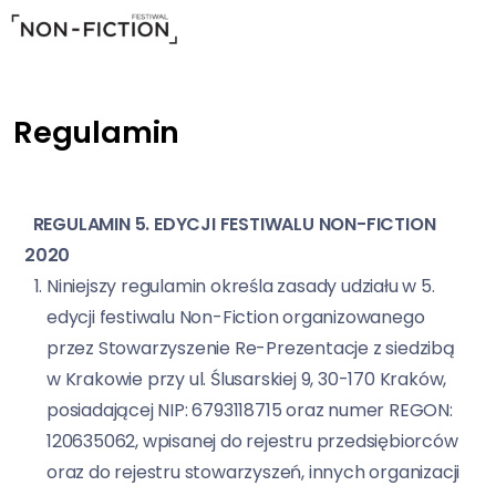
Regulamin
REGULAMIN 5. EDYCJI FESTIWALU NON-FICTION
2020
Niniejszy regulamin określa zasady udziału w 5.
edycji festiwalu Non-Fiction organizowanego
przez Stowarzyszenie Re-Prezentacje z siedzibą
w Krakowie przy ul. Ślusarskiej 9, 30-170 Kraków,
posiadającej NIP: 6793118715 oraz numer REGON:
120635062, wpisanej do rejestru przedsiębiorców
oraz do rejestru stowarzyszeń, innych organizacji