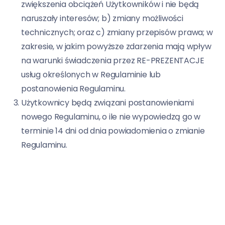
zwiększenia obciążeń Użytkowników i nie będą
naruszały interesów; b) zmiany możliwości
technicznych; oraz c) zmiany przepisów prawa; w
zakresie, w jakim powyższe zdarzenia mają wpływ
na warunki świadczenia przez RE-PREZENTACJE
usług określonych w Regulaminie lub
postanowienia Regulaminu.
Użytkownicy będą związani postanowieniami
nowego Regulaminu, o ile nie wypowiedzą go w
terminie 14 dni od dnia powiadomienia o zmianie
Regulaminu.