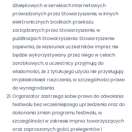
dźwiękowych w serwisach internetowych
prowadzonych przez Stowarzyszenie, w innych
elektronicznych środkach przekazu
zarządzanych przez Stowarzyszenie, w
publikacjach Stowarzyszenia. Stowarzyszenie
zapewnia, że wizerunek uczestników imprez nie
będzie wykorzystywany przez niego w celach
zarobkowych, a uczestnicy przyjmują do
wiadomości, że z tytułu jego użycia nie przysługują
im jakiekolwiek roszczenia, w szczególności prawo
do wynagrodzenia.
Organizator zastrzega sobie prawo do odwołania
festiwalu bez wcześniejszego uprzedzenia oraz do
dokonania zmian programu festiwalu, w
szczególności w zakresie imprez towarzyszących
oraz zaproszonych gości, prelegentów i