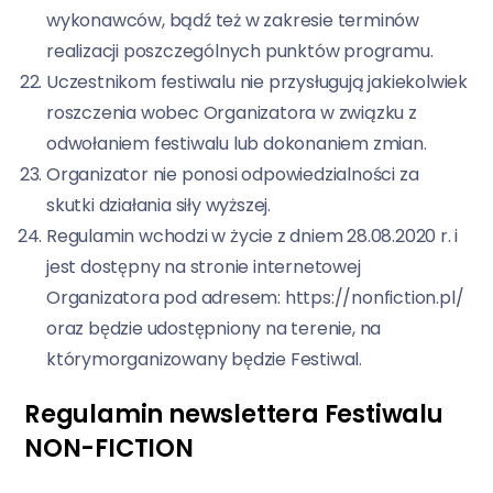
wykonawców, bądź też w zakresie terminów
realizacji poszczególnych punktów programu.
Uczestnikom festiwalu nie przysługują jakiekolwiek
roszczenia wobec Organizatora w związku z
odwołaniem festiwalu lub dokonaniem zmian.
Organizator nie ponosi odpowiedzialności za
skutki działania siły wyższej.
Regulamin wchodzi w życie z dniem 28.08.2020 r. i
jest dostępny na stronie internetowej
Organizatora pod adresem: https://nonfiction.pl/
oraz będzie udostępniony na terenie, na
którymorganizowany będzie Festiwal.
Regulamin newslettera Festiwalu
NON-FICTION