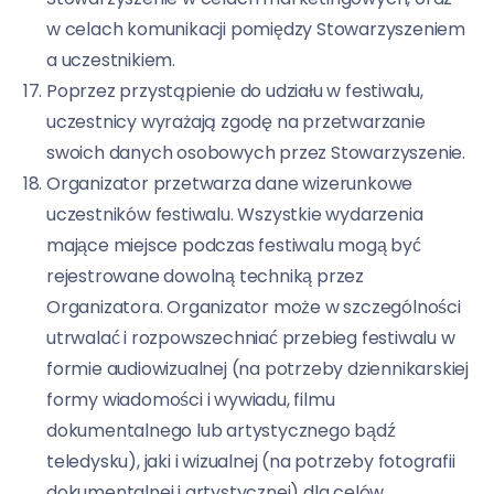
w celach komunikacji pomiędzy Stowarzyszeniem
a uczestnikiem.
Poprzez przystąpienie do udziału w festiwalu,
uczestnicy wyrażają zgodę na przetwarzanie
swoich danych osobowych przez Stowarzyszenie.
Organizator przetwarza dane wizerunkowe
uczestników festiwalu. Wszystkie wydarzenia
mające miejsce podczas festiwalu mogą być
rejestrowane dowolną techniką przez
Organizatora. Organizator może w szczególności
utrwalać i rozpowszechniać przebieg festiwalu w
formie audiowizualnej (na potrzeby dziennikarskiej
formy wiadomości i wywiadu, filmu
dokumentalnego lub artystycznego bądź
teledysku), jaki i wizualnej (na potrzeby fotografii
dokumentalnej i artystycznej) dla celów