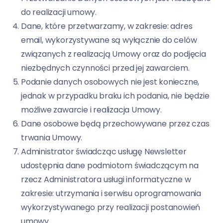
do realizacji umowy.
Dane, które przetwarzamy, w zakresie: adres
email, wykorzystywane są wyłącznie do celów
związanych z realizacją Umowy oraz do podjęcia
niezbędnych czynności przed jej zawarciem.
Podanie danych osobowych nie jest konieczne,
jednak w przypadku braku ich podania, nie będzie
możliwe zawarcie i realizacja Umowy.
Dane osobowe będą przechowywane przez czas
trwania Umowy.
Administrator świadcząc usługę Newsletter
udostępnia dane podmiotom świadczącym na
rzecz Administratora usługi informatyczne w
zakresie: utrzymania i serwisu oprogramowania
wykorzystywanego przy realizacji postanowień
umowy.