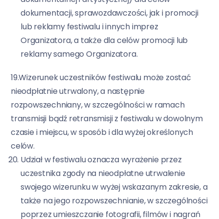
dokumentacji, sprawozdawczości, jak i promocji
lub reklamy festiwalu i innych imprez
Organizatora, a także dla celów promocji lub
reklamy samego Organizatora.
19.Wizerunek uczestników festiwalu może zostać
nieodpłatnie utrwalony, a następnie
rozpowszechniany, w szczególności w ramach
transmisji bądź retransmisji z festiwalu w dowolnym
czasie i miejscu, w sposób i dla wyżej określonych
celów.
Udział w festiwalu oznacza wyrażenie przez
uczestnika zgody na nieodpłatne utrwalenie
swojego wizerunku w wyżej wskazanym zakresie, a
także na jego rozpowszechnianie, w szczególności
poprzez umieszczanie fotografii, filmów i nagrań