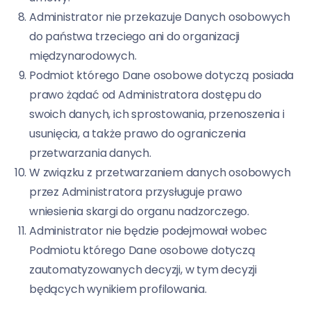
Administrator nie przekazuje Danych osobowych
do państwa trzeciego ani do organizacji
międzynarodowych.
Podmiot którego Dane osobowe dotyczą posiada
prawo żądać od Administratora dostępu do
swoich danych, ich sprostowania, przenoszenia i
usunięcia, a także prawo do ograniczenia
przetwarzania danych.
W związku z przetwarzaniem danych osobowych
przez Administratora przysługuje prawo
wniesienia skargi do organu nadzorczego.
Administrator nie będzie podejmował wobec
Podmiotu którego Dane osobowe dotyczą
zautomatyzowanych decyzji, w tym decyzji
będących wynikiem profilowania.