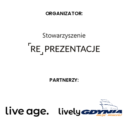
ORGANIZATOR:
PARTNERZY: