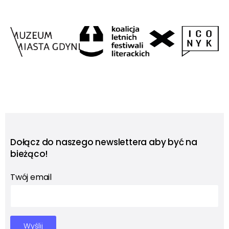
Dołącz do naszego newslettera aby być na
bieżąco!
Twój email