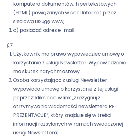
komputera dokumentów; hipertekstowych
(HTML) powiązanych w sieci Internet przez
sieciową usługę www;
c) posiadać adres e-mail.
§7
Użytkownik ma prawo wypowiedzieć umowę o
korzystanie z usługi Newsletter. Wypowiedzenie
ma skutek natychmiastowy.
Osoba korzystająca z usługi Newsletter
wypowiada umowę o korzystanie z tej usługi
poprzez: klikniecie w link „Zrezygnuj z
otrzymywania wiadomości newslettera RE-
PREZENTACJE”, który znajduje się w treści
informacji rozsyłanych w ramach świadczonej
usługi Newslettera;