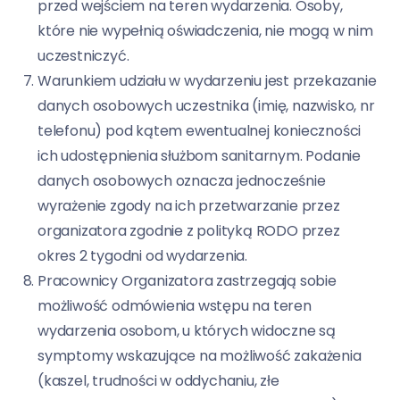
przed wejściem na teren wydarzenia. Osoby,
które nie wypełnią oświadczenia, nie mogą w nim
uczestniczyć.
Warunkiem udziału w wydarzeniu jest przekazanie
danych osobowych uczestnika (imię, nazwisko, nr
telefonu) pod kątem ewentualnej konieczności
ich udostępnienia służbom sanitarnym. Podanie
danych osobowych oznacza jednocześnie
wyrażenie zgody na ich przetwarzanie przez
organizatora zgodnie z polityką RODO przez
okres 2 tygodni od wydarzenia.
Pracownicy Organizatora zastrzegają sobie
możliwość odmówienia wstępu na teren
wydarzenia osobom, u których widoczne są
symptomy wskazujące na możliwość zakażenia
(kaszel, trudności w oddychaniu, złe