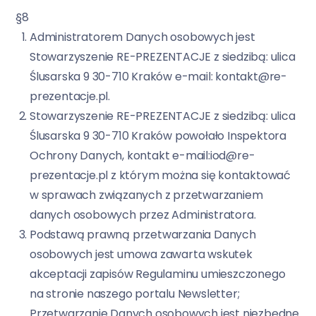
§8
Administratorem Danych osobowych jest
Stowarzyszenie RE-PREZENTACJE z siedzibą: ulica
Ślusarska 9 30-710 Kraków e-mail: kontakt@re-
prezentacje.pl.
Stowarzyszenie RE-PREZENTACJE z siedzibą: ulica
Ślusarska 9 30-710 Kraków powołało Inspektora
Ochrony Danych, kontakt e-mail:iod@re-
prezentacje.pl z którym można się kontaktować
w sprawach związanych z przetwarzaniem
danych osobowych przez Administratora.
Podstawą prawną przetwarzania Danych
osobowych jest umowa zawarta wskutek
akceptacji zapisów Regulaminu umieszczonego
na stronie naszego portalu Newsletter;
Przetwarzanie Danych osobowych jest niezbędne