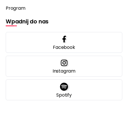
Program
Wpadnij do nas
Facebook
Instagram
Spotify