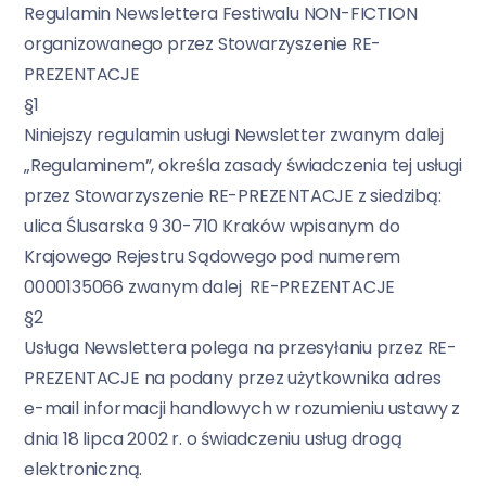
Regulamin Newslettera Festiwalu NON-FICTION
organizowanego przez Stowarzyszenie RE-
PREZENTACJE
§1
Niniejszy regulamin usługi Newsletter zwanym dalej
„Regulaminem”, określa zasady świadczenia tej usługi
przez Stowarzyszenie RE-PREZENTACJE z siedzibą:
ulica Ślusarska 9 30-710 Kraków wpisanym do
Krajowego Rejestru Sądowego pod numerem
0000135066 zwanym dalej RE-PREZENTACJE
§2
Usługa Newslettera polega na przesyłaniu przez RE-
PREZENTACJE na podany przez użytkownika adres
e-mail informacji handlowych w rozumieniu ustawy z
dnia 18 lipca 2002 r. o świadczeniu usług drogą
elektroniczną.