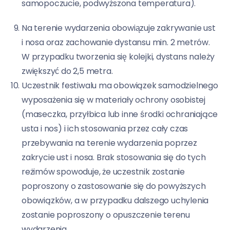
samopoczucie, podwyższona temperatura).
Na terenie wydarzenia obowiązuje zakrywanie ust
i nosa oraz zachowanie dystansu min. 2 metrów.
W przypadku tworzenia się kolejki, dystans należy
zwiększyć do 2,5 metra.
Uczestnik festiwalu ma obowiązek samodzielnego
wyposażenia się w materiały ochrony osobistej
(maseczka, przyłbica lub inne środki ochraniające
usta i nos) i ich stosowania przez cały czas
przebywania na terenie wydarzenia poprzez
zakrycie ust i nosa. Brak stosowania się do tych
reżimów spowoduje, że uczestnik zostanie
poproszony o zastosowanie się do powyższych
obowiązków, a w przypadku dalszego uchylenia
zostanie poproszony o opuszczenie terenu
wydarzenia.