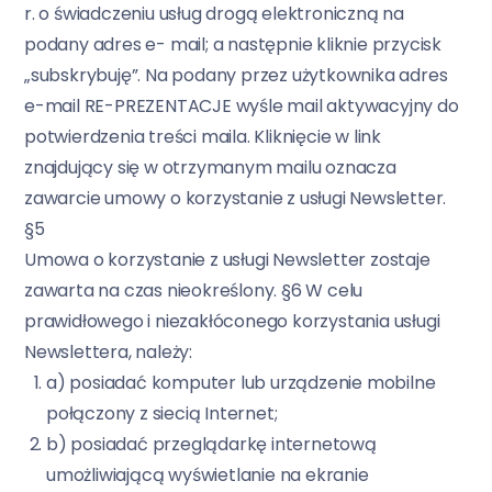
r. o świadczeniu usług drogą elektroniczną na
podany adres e- mail; a następnie kliknie przycisk
„subskrybuję”. Na podany przez użytkownika adres
e-mail RE-PREZENTACJE wyśle mail aktywacyjny do
potwierdzenia treści maila. Kliknięcie w link
znajdujący się w otrzymanym mailu oznacza
zawarcie umowy o korzystanie z usługi Newsletter.
§5
Umowa o korzystanie z usługi Newsletter zostaje
zawarta na czas nieokreślony. §6 W celu
prawidłowego i niezakłóconego korzystania usługi
Newslettera, należy:
a) posiadać komputer lub urządzenie mobilne
połączony z siecią Internet;
b) posiadać przeglądarkę internetową
umożliwiającą wyświetlanie na ekranie