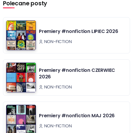
Polecane posty
Premiery #nonfiction LIPIEC 2026
NON-FICTION
Premiery #nonfiction CZERWIEC
2026
NON-FICTION
Premiery #nonfiction MAJ 2026
NON-FICTION